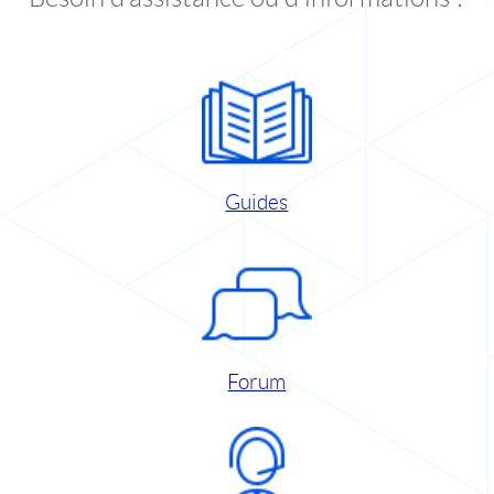
Guides
Forum